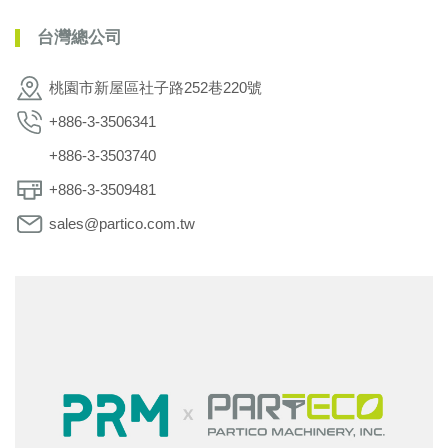
台灣總公司
桃園市新屋區社子路252巷220號
+886-3-3506341
+886-3-3503740
+886-3-3509481
sales@partico.com.tw