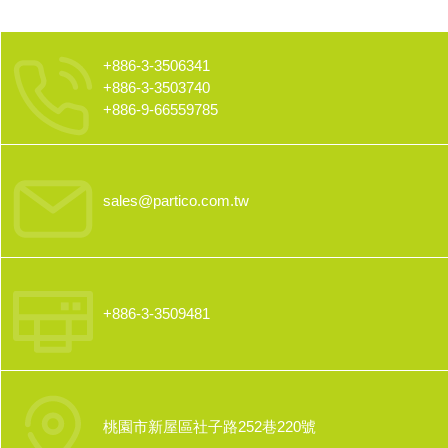
+886-3-3506341
+886-3-3503740
+886-9-66559785
sales@partico.com.tw
+886-3-3509481
桃園市新屋區社子路252巷220號