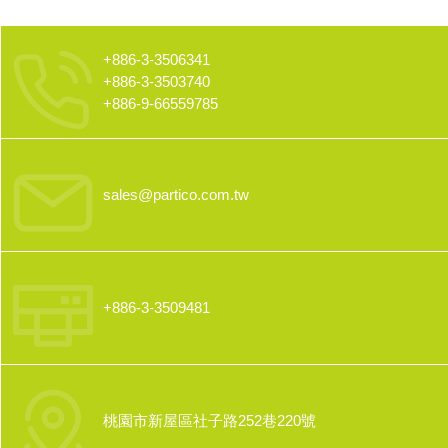
+886-3-3506341
+886-3-3503740
+886-9-66559785
sales@partico.com.tw
+886-3-3509481
桃園市新屋區社子路252巷220號