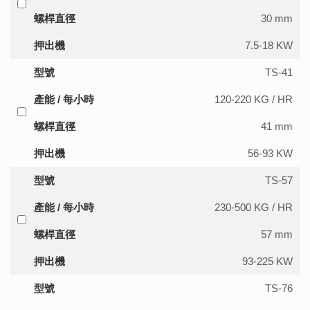
螺桿直徑
30 mm
押出機
7.5-18 KW
型號
TS-41
產能 / 每小時
120-220 KG / HR
螺桿直徑
41 mm
押出機
56-93 KW
型號
TS-57
產能 / 每小時
230-500 KG / HR
螺桿直徑
57 mm
押出機
93-225 KW
型號
TS-76