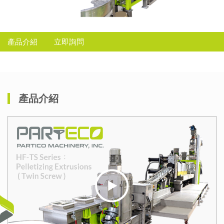
產品介紹
立即詢問
產品介紹