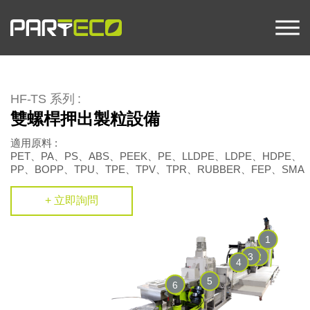
HF-TS 系列 :
雙螺桿押出製粒設備
適用原料 :
PET、PA、PS、ABS、PEEK、PE、LLDPE、LDPE、HDPE、
PP、BOPP、TPU、TPE、TPV、TPR、RUBBER、FEP、SMA
+ 立即詢問
1
3
2
4
5
6