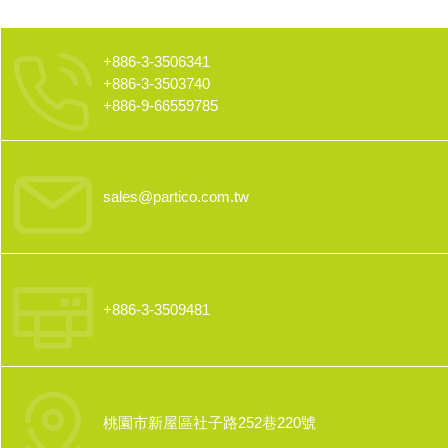
+886-3-3506341
+886-3-3503740
+886-9-66559785
sales@partico.com.tw
+886-3-3509481
桃園市新屋區社子路252巷220號