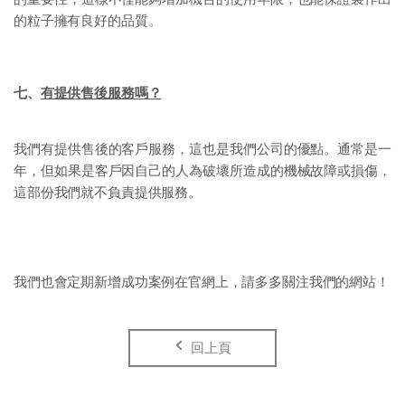
的粒子擁有良好的品質。
七、
有提供售後服務嗎？
我們有提供售後的客戶服務，這也是我們公司的優點。通常是一
年，但如果是客戶因自己的人為破壞所造成的機械故障或損傷，
這部份我們就不負責提供服務。
我們也會定期新增成功案例在官網上，請多多關注我們的網站！
回上頁