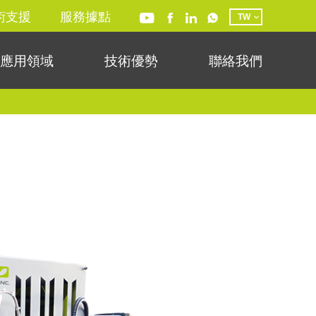
術支援
服務據點
TW
應用領域
技術優勢
聯絡我們