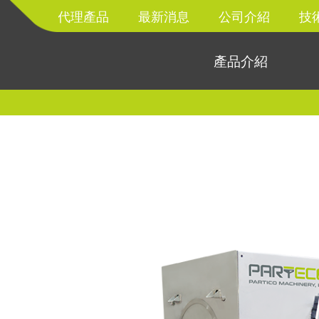
代理產品
最新消息
公司介紹
技
產品介紹