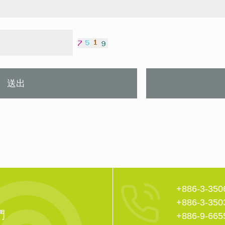
送出
+886-3-350
+886-3-350
們
+886-9-665